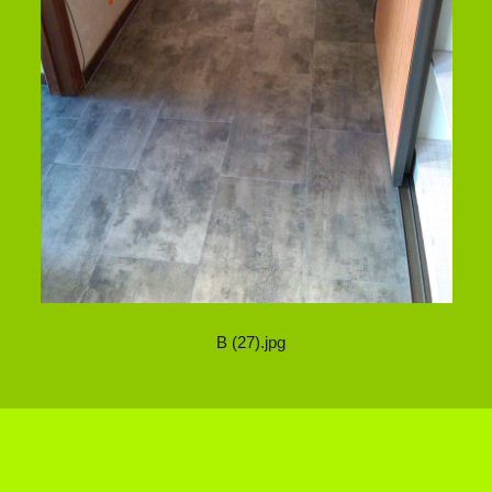
B (27).jpg