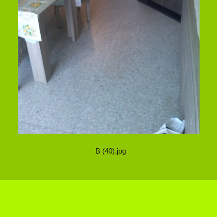
B (40).jpg