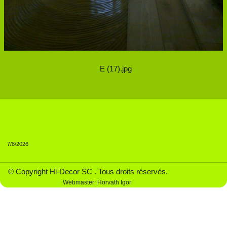
E (17).jpg
7/8/2026
© Copyright Hi-Decor SC . Tous droits réservés.
Webmaster: Horvath Igor