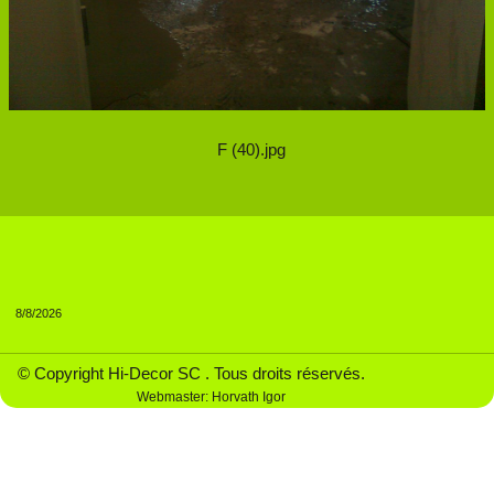
F (40).jpg
8/8/2026
© Copyright Hi-Decor SC . Tous droits réservés.
Webmaster: Horvath Igor