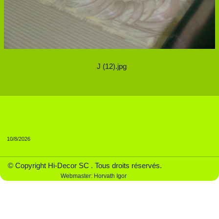
J (12).jpg
10/8/2026
© Copyright Hi-Decor SC . Tous droits réservés.
Webmaster: Horvath Igor