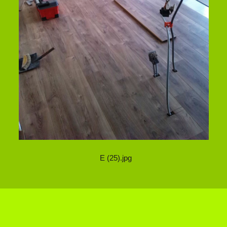
E (25).jpg